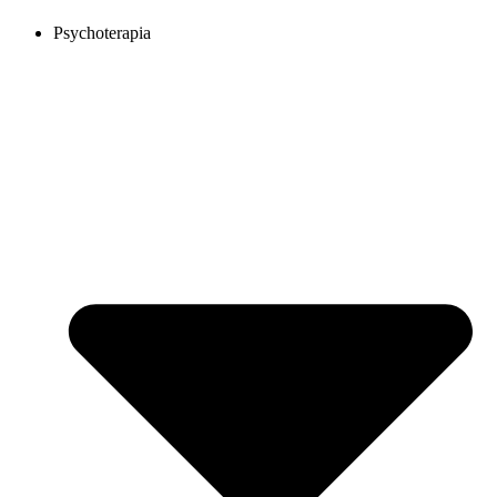
Psychoterapia