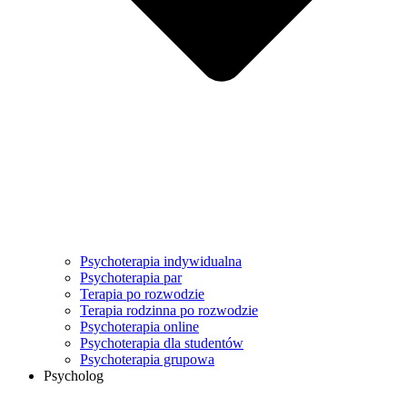
Psychoterapia indywidualna
Psychoterapia par
Terapia po rozwodzie
Terapia rodzinna po rozwodzie
Psychoterapia online
Psychoterapia dla studentów
Psychoterapia grupowa
Psycholog