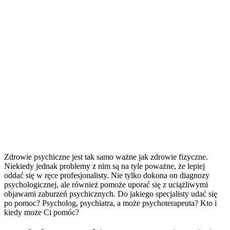
Zdrowie psychiczne jest tak samo ważne jak zdrowie fizyczne.
Niekiedy jednak problemy z nim są na tyle poważne, że lepiej
oddać się w ręce profesjonalisty. Nie tylko dokona on diagnozy
psychologicznej, ale również pomoże uporać się z uciążliwymi
objawami zaburzeń psychicznych. Do jakiego specjalisty udać się
po pomoc? Psycholog, psychiatra, a może psychoterapeuta? Kto i
kiedy może Ci pomóc?