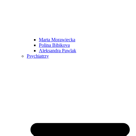
Marta Morawiecka
Polina Bibikova
Aleksandra Pawlak
Psychiatrzy