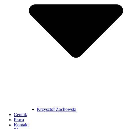
Krzysztof Żochowski
Cennik
Praca
Kontakt