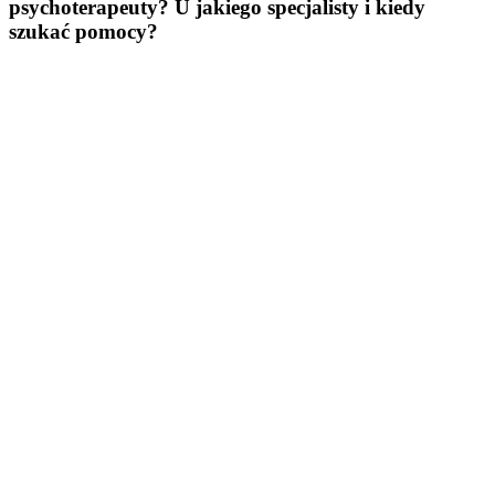
psychoterapeuty? U jakiego specjalisty i kiedy
szukać pomocy?