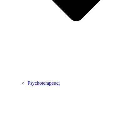
Psychoterapeuci