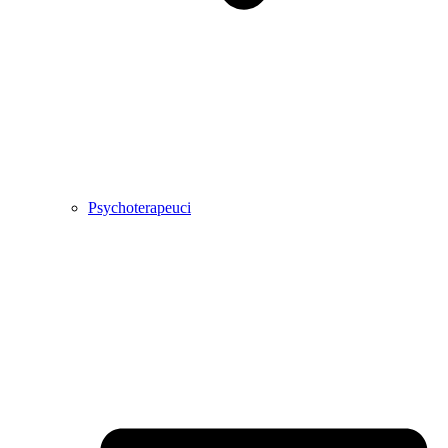
Psychoterapeuci