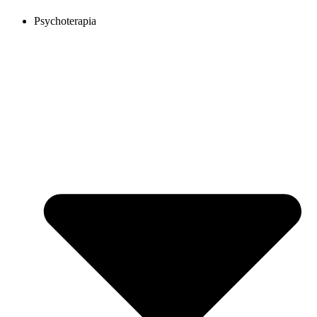
Psychoterapia