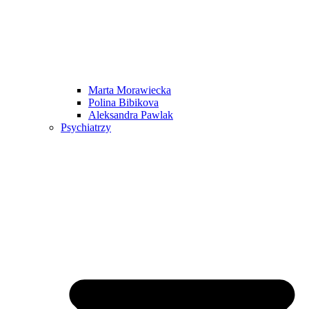
Marta Morawiecka
Polina Bibikova
Aleksandra Pawlak
Psychiatrzy