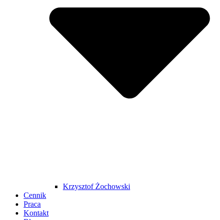
Krzysztof Żochowski
Cennik
Praca
Kontakt