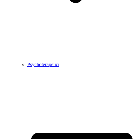
Psychoterapeuci