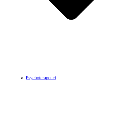
Psychoterapeuci