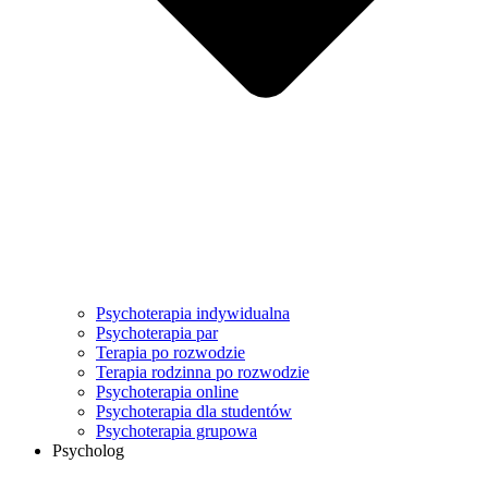
Psychoterapia indywidualna
Psychoterapia par
Terapia po rozwodzie
Terapia rodzinna po rozwodzie
Psychoterapia online
Psychoterapia dla studentów
Psychoterapia grupowa
Psycholog