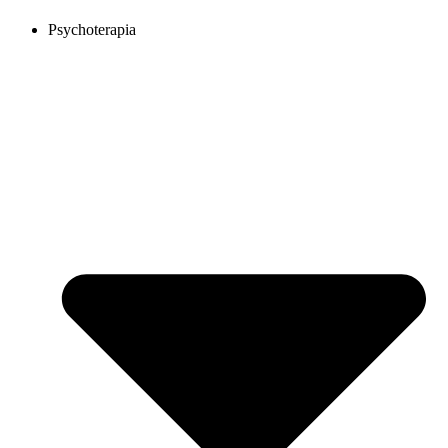
Psychoterapia