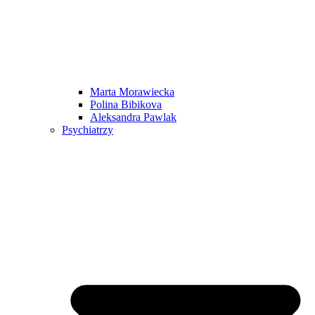
Marta Morawiecka
Polina Bibikova
Aleksandra Pawlak
Psychiatrzy