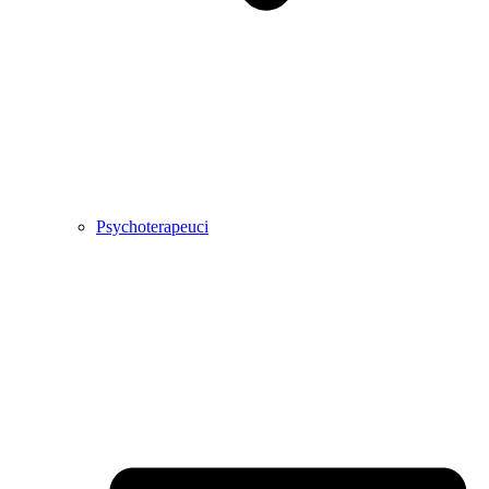
Psychoterapeuci