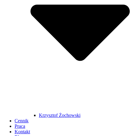
Krzysztof Żochowski
Cennik
Praca
Kontakt