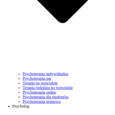
Psychoterapia indywidualna
Psychoterapia par
Terapia po rozwodzie
Terapia rodzinna po rozwodzie
Psychoterapia online
Psychoterapia dla studentów
Psychoterapia grupowa
Psycholog