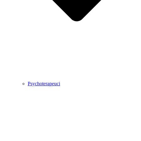
Psychoterapeuci