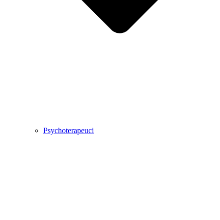
Psychoterapeuci