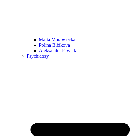
Marta Morawiecka
Polina Bibikova
Aleksandra Pawlak
Psychiatrzy