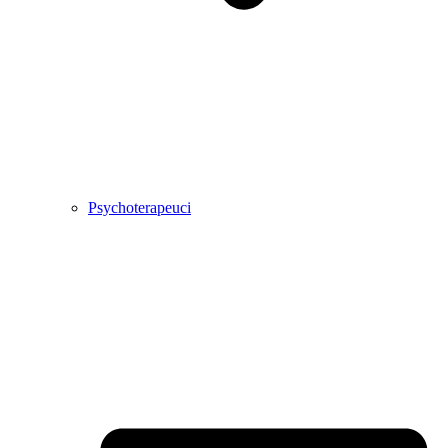
Psychoterapeuci