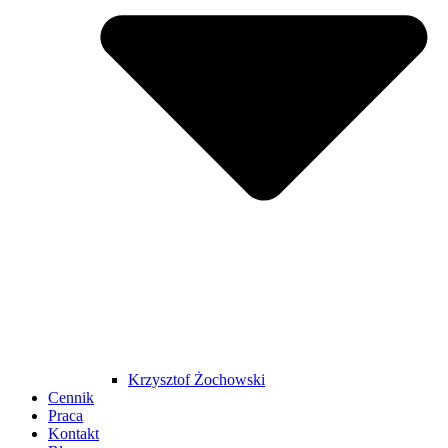
Krzysztof Żochowski
Cennik
Praca
Kontakt