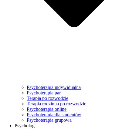
Psychoterapia indywidualna
Psychoterapia par
Terapia po rozwodzie
Terapia rodzinna po rozwodzie
Psychoterapia online
Psychoterapia dla studentów
Psychoterapia grupowa
Psycholog