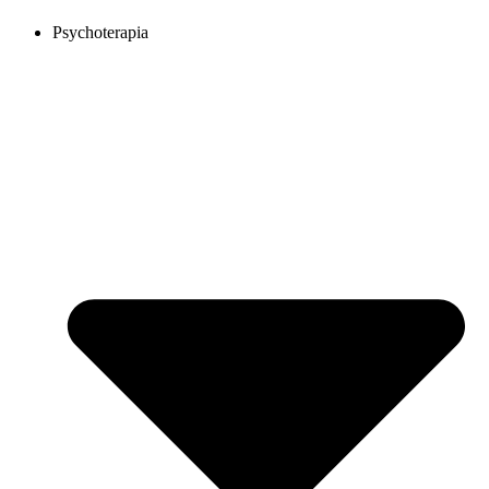
Psychoterapia