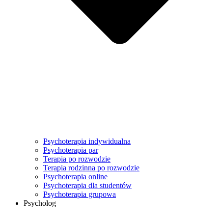
Psychoterapia indywidualna
Psychoterapia par
Terapia po rozwodzie
Terapia rodzinna po rozwodzie
Psychoterapia online
Psychoterapia dla studentów
Psychoterapia grupowa
Psycholog