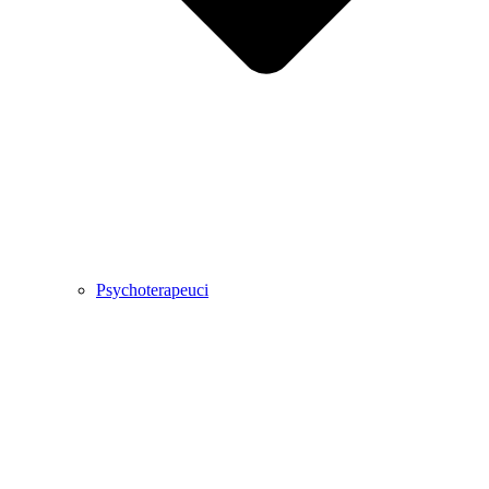
Psychoterapeuci