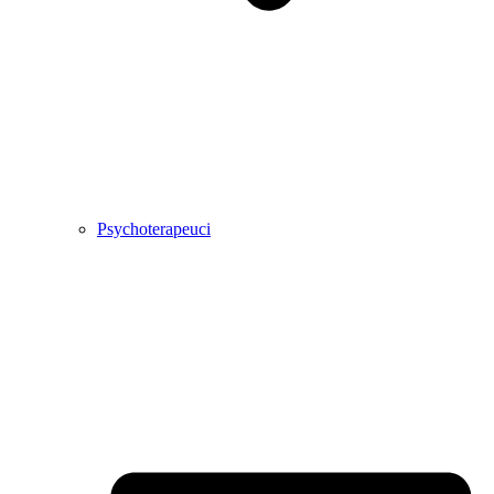
Psychoterapeuci