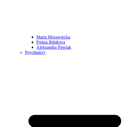
Marta Morawiecka
Polina Bibikova
Aleksandra Pawlak
Psychiatrzy