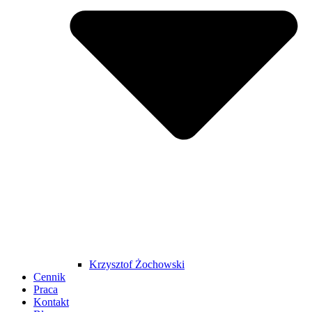
Krzysztof Żochowski
Cennik
Praca
Kontakt