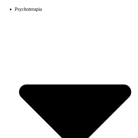
Psychoterapia