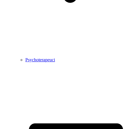
Psychoterapeuci