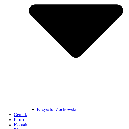
Krzysztof Żochowski
Cennik
Praca
Kontakt