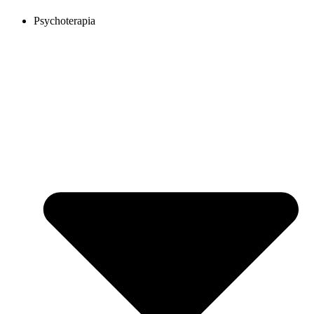
Psychoterapia