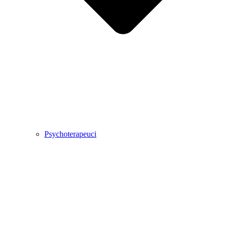
Psychoterapeuci