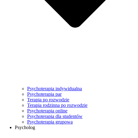
Psychoterapia indywidualna
Psychoterapia par
Terapia po rozwodzie
Terapia rodzinna po rozwodzie
Psychoterapia online
Psychoterapia dla studentów
Psychoterapia grupowa
Psycholog