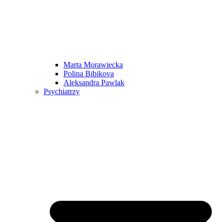
Marta Morawiecka
Polina Bibikova
Aleksandra Pawlak
Psychiatrzy