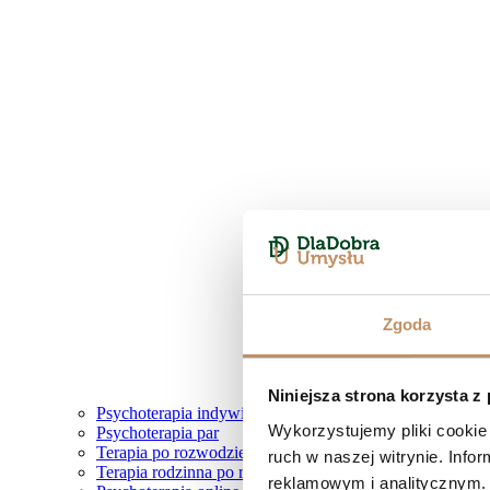
Zgoda
Niniejsza strona korzysta z
Psychoterapia indywidualna
Wykorzystujemy pliki cookie 
Psychoterapia par
Terapia po rozwodzie
ruch w naszej witrynie. Inf
Terapia rodzinna po rozwodzie
reklamowym i analitycznym. 