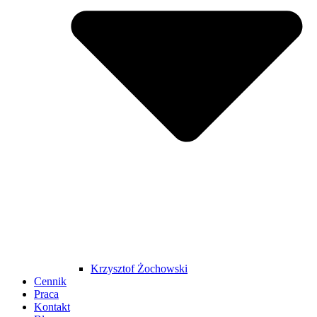
Krzysztof Żochowski
Cennik
Praca
Kontakt