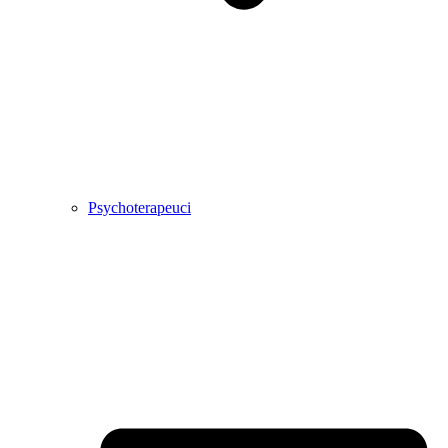
Psychoterapeuci