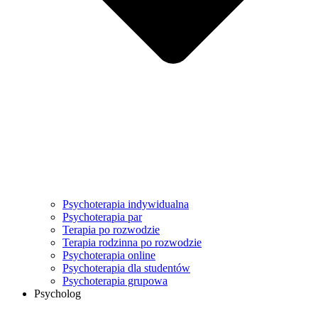
Psychoterapia indywidualna
Psychoterapia par
Terapia po rozwodzie
Terapia rodzinna po rozwodzie
Psychoterapia online
Psychoterapia dla studentów
Psychoterapia grupowa
Psycholog