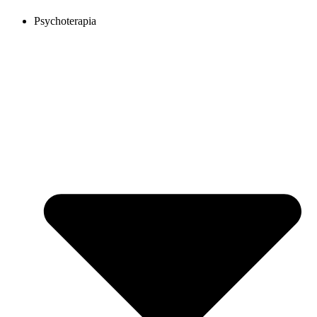
Psychoterapia