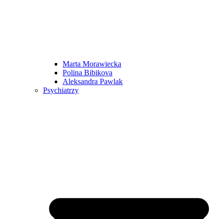
Marta Morawiecka
Polina Bibikova
Aleksandra Pawlak
Psychiatrzy