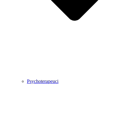
Psychoterapeuci