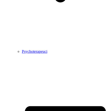
Psychoterapeuci