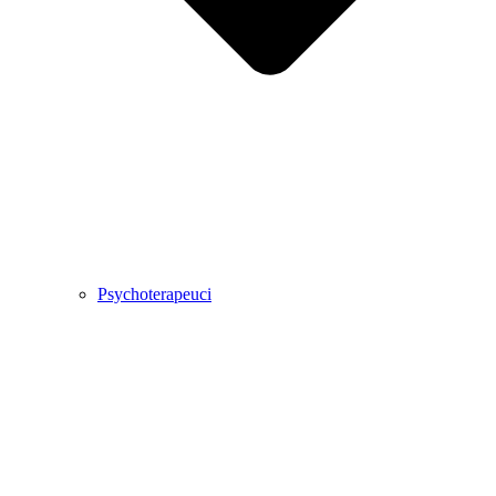
Psychoterapeuci