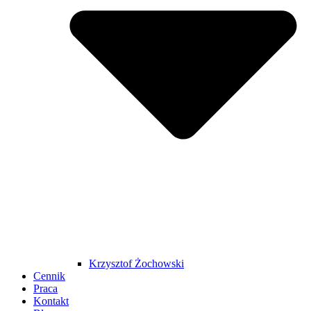
Krzysztof Żochowski
Cennik
Praca
Kontakt