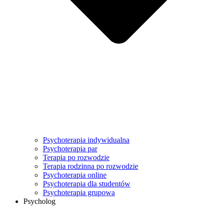
Psychoterapia indywidualna
Psychoterapia par
Terapia po rozwodzie
Terapia rodzinna po rozwodzie
Psychoterapia online
Psychoterapia dla studentów
Psychoterapia grupowa
Psycholog