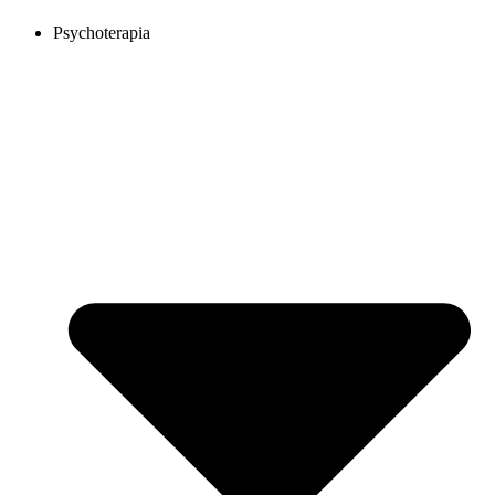
Psychoterapia