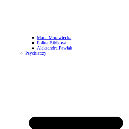
Marta Morawiecka
Polina Bibikova
Aleksandra Pawlak
Psychiatrzy