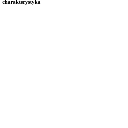
charakterystyka