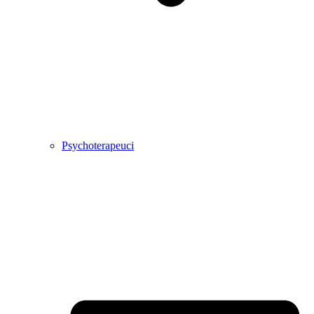
Psychoterapeuci