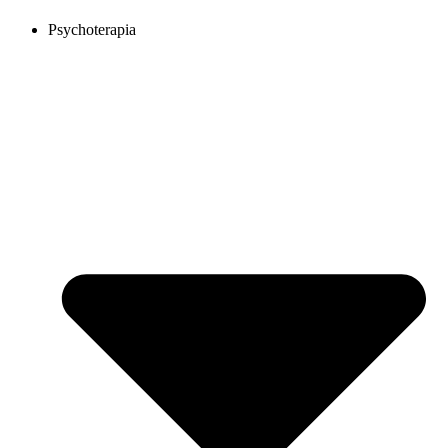
Psychoterapia