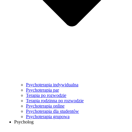
Psychoterapia indywidualna
Psychoterapia par
Terapia po rozwodzie
Terapia rodzinna po rozwodzie
Psychoterapia online
Psychoterapia dla studentów
Psychoterapia grupowa
Psycholog