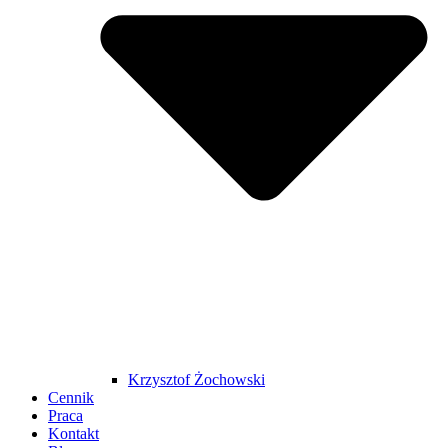
Krzysztof Żochowski
Cennik
Praca
Kontakt