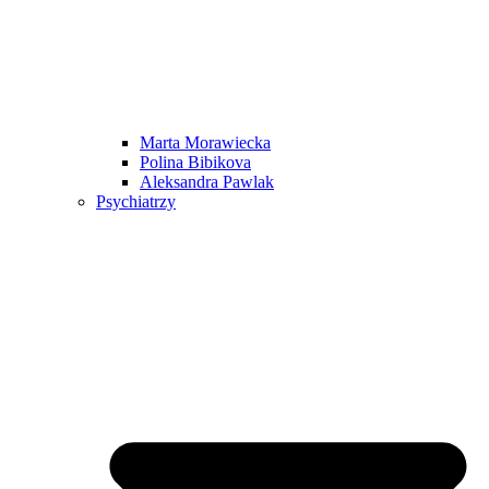
Marta Morawiecka
Polina Bibikova
Aleksandra Pawlak
Psychiatrzy