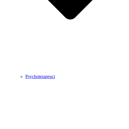
Psychoterapeuci