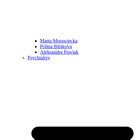
Marta Morawiecka
Polina Bibikova
Aleksandra Pawlak
Psychiatrzy