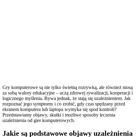
Gry komputerowe są nie tylko świetną rozrywką, ale również niosą
za sobą walory edukacyjne – uczą zdrowej rywalizacji, kooperacji i
logicznego myślenia. Bywa jednak, że stają się uzależnieniem. Jak
rozpoznać jego symptomy i co zrobić, gdy czas spędzany przed
ekranem komputera lub laptopa wymyka się spod kontroli?
Przedstawiamy objawy, skutki i możliwe sposoby leczenia
uzależnienia od gier komputerowych.
Jakie są podstawowe
objawy uzależnienia