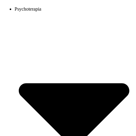
Psychoterapia