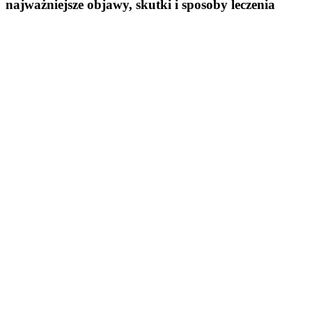
najważniejsze objawy, skutki i sposoby leczenia