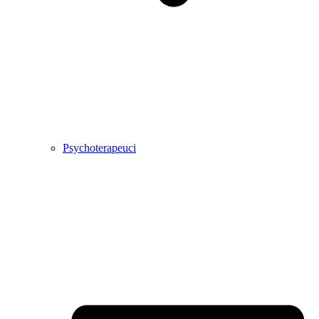
Psychoterapeuci