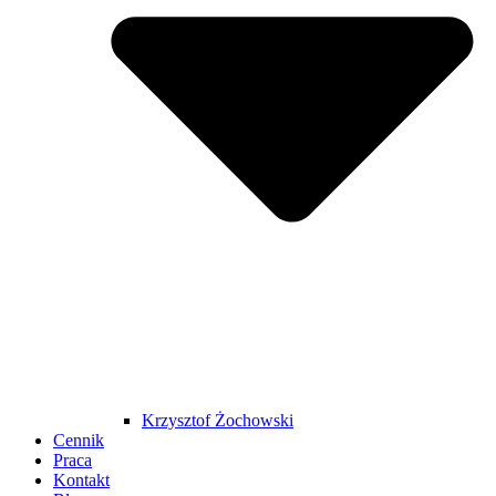
Krzysztof Żochowski
Cennik
Praca
Kontakt