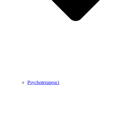
Psychoterapeuci