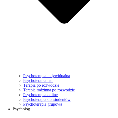
Psychoterapia indywidualna
Psychoterapia par
Terapia po rozwodzie
Terapia rodzinna po rozwodzie
Psychoterapia online
Psychoterapia dla studentów
Psychoterapia grupowa
Psycholog