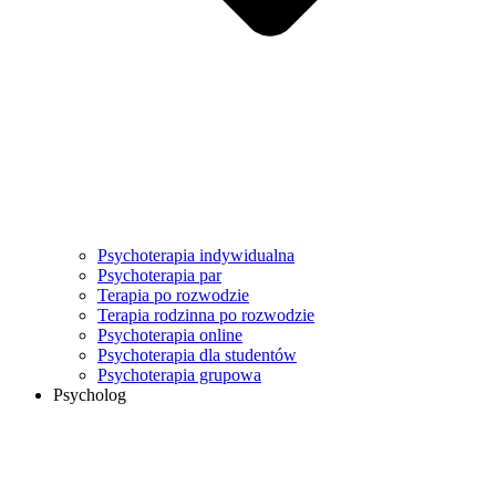
Psychoterapia indywidualna
Psychoterapia par
Terapia po rozwodzie
Terapia rodzinna po rozwodzie
Psychoterapia online
Psychoterapia dla studentów
Psychoterapia grupowa
Psycholog