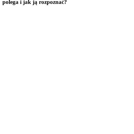
polega i jak ją rozpoznać?