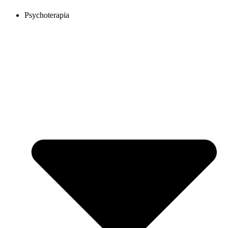
Psychoterapia