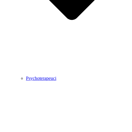
Psychoterapeuci