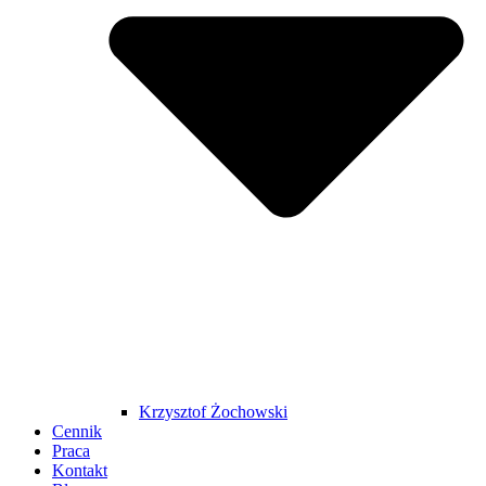
Krzysztof Żochowski
Cennik
Praca
Kontakt