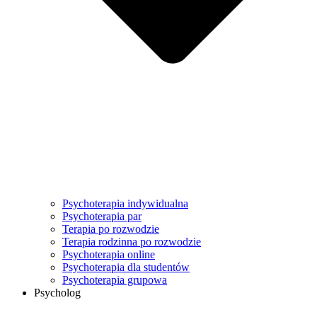
Psychoterapia indywidualna
Psychoterapia par
Terapia po rozwodzie
Terapia rodzinna po rozwodzie
Psychoterapia online
Psychoterapia dla studentów
Psychoterapia grupowa
Psycholog