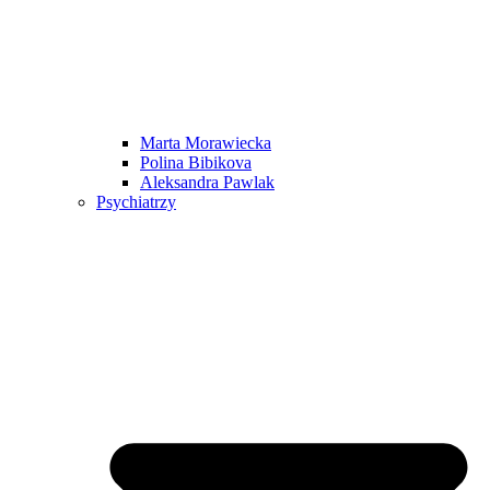
Marta Morawiecka
Polina Bibikova
Aleksandra Pawlak
Psychiatrzy