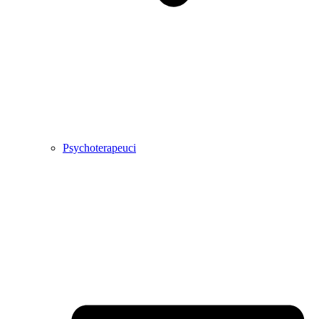
Psychoterapeuci